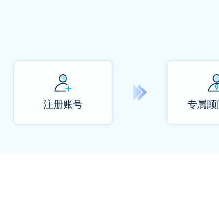
注册账号
专属顾