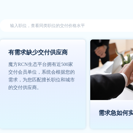
有需求缺少交付供应商
魔方RCN生态平台拥有近500家
交付会员单位，系统会根据您的
需求，为您匹配擅长职位和城市
的交付供应商。
需求急如何