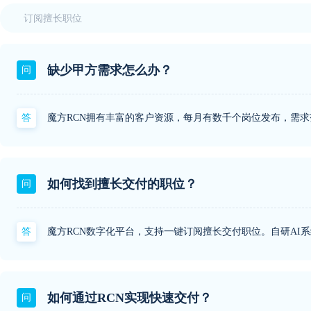
缺少甲方需求怎么办？
问
答
魔方RCN拥有丰富的客户资源，每月有数千个岗位发布，需
如何找到擅长交付的职位？
问
答
魔方RCN数字化平台，支持一键订阅擅长交付职位。自研AI
如何通过RCN实现快速交付？
问