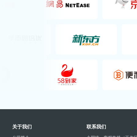
关于我们
联系我们