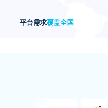
平台需求
覆盖全国