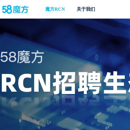
魔方RCN
关于我们