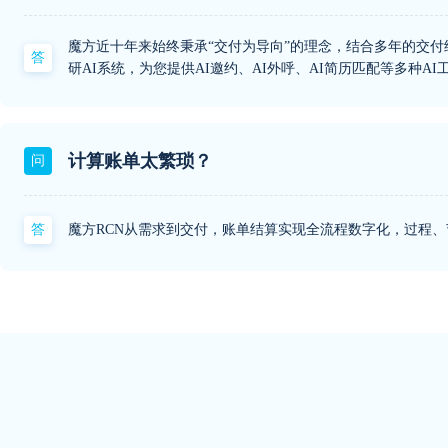
魔方近十年来始终秉承“交付为导向”的理念，结合多年的交
答
研AI系统，为您提供AI邀约、AI外呼、AI简历匹配等多种A
计算账单太繁琐？
问
答
魔方RCN从需求到交付，账单结算实现全流程数字化，过程